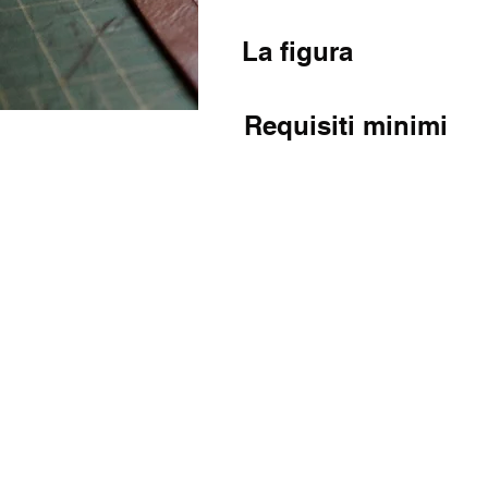
La figura
Requisiti minimi