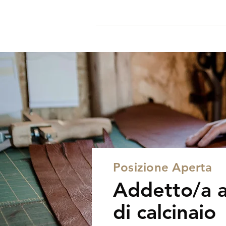
Home
Posizione Aperta
Addetto/a a
di calcinaio