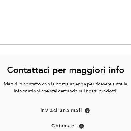
Contattaci per magg
iori info
Mettiti in contatto con la nostra azienda per ricevere tutte le
informazioni che stai cercando sui nostri prodotti.
Inviaci una mail
Chiamaci