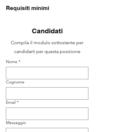
Requisiti minimi
Candidati
Compila il modulo sottostante per
candidarti per questa posizione
Nome
*
Cognome
Email
*
Messaggio