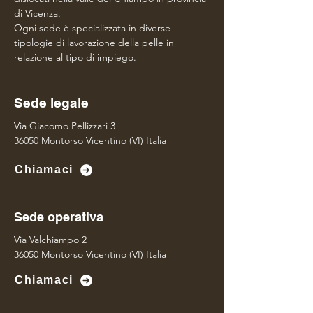
di Vicenza.
Ogni sede è specializzata in diverse
tipologie di lavorazione della pelle in
relazione al tipo di impiego.
Sede legale
Via Giacomo Pellizzari 3
36050 Montorso Vicentino (VI) Italia
Chiamaci
Sede operativa
Via Valchiampo 2
36050 Montorso Vicentino (VI) Italia
Chiamaci